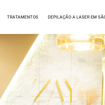
TRATAMENTOS
DEPILAÇÃO A LASER EM SÃ