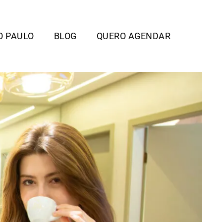
O PAULO
BLOG
QUERO AGENDAR