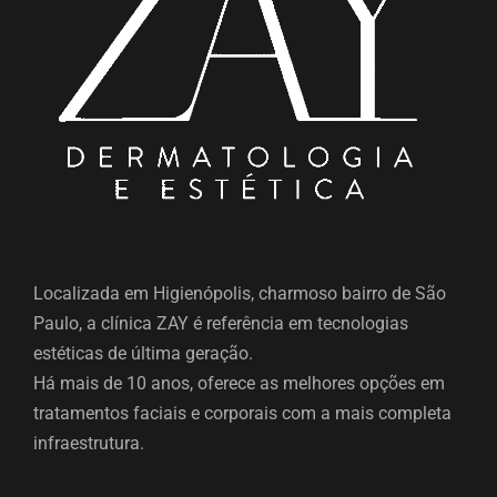
Localizada em Higienópolis, charmoso bairro de São
Paulo, a clínica ZAY é referência em tecnologias
estéticas de última geração.
Há mais de 10 anos, oferece as melhores opções em
tratamentos faciais e corporais com a mais completa
infraestrutura.