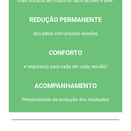
mais eficácia em todos os tipos de pelo e pele.
REDUÇÃO PERMANENTE
dos pelos com poucas sessões
CONFORTO
e segurança para cada em cada sessão!
ACOMPANHAMENTO
Personalizado da evolução dos resultados