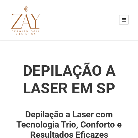
DEPILAÇÃO A
LASER EM SP
Depilação a Laser com
Tecnologia Trio, Conforto e
Resultados Eficazes