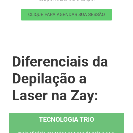
CLIQUE PARA AGENDAR SUA SESSÃO
Diferenciais da
Depilação a
Laser na Zay:
TECNOLOGIA TRIO