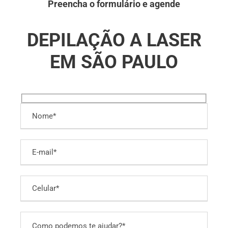
Preencha o formulário e agende
DEPILAÇÃO A LASER
EM SÃO PAULO