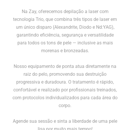
Na Zay, oferecemos depilação a laser com
tecnologia Trio, que combina três tipos de laser em
um único disparo (Alexandrite, Diodo e Nd:YAG),
garantindo eficiência, segurança e versatilidade
para todos os tons de pele — inclusive as mais
morenas e bronzeadas.
Nosso equipamento de ponta atua diretamente na
raiz do pelo, promovendo sua destruição
progressiva e duradoura. O tratamento é rápido,
confortável e realizado por profissionais treinados,
com protocolos individualizados para cada área do
corpo.
Agende sua sessão e sinta a liberdade de uma pele
lisa por muito mais tempo!