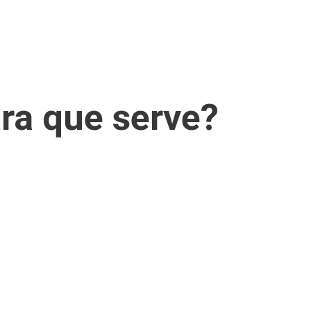
ara que serve?