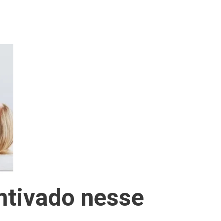
ntivado nesse