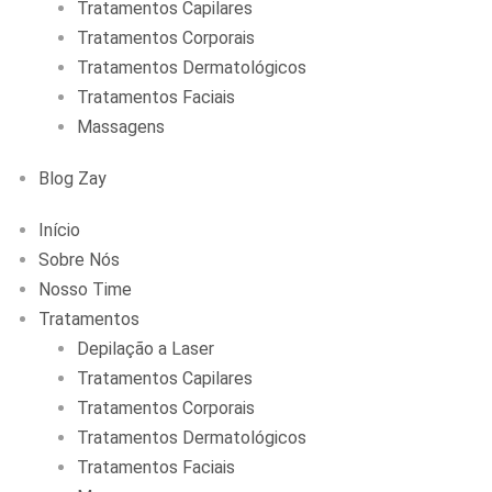
Tratamentos Capilares
Tratamentos Corporais
Tratamentos Dermatológicos
Tratamentos Faciais
Massagens
Blog Zay
Início
Sobre Nós
Nosso Time
Tratamentos
Depilação a Laser
Tratamentos Capilares
Tratamentos Corporais
Tratamentos Dermatológicos
Tratamentos Faciais