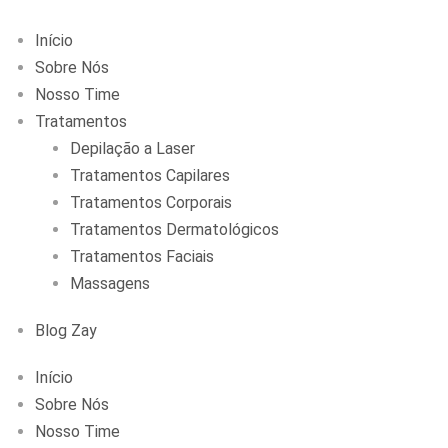
Início
Sobre Nós
Nosso Time
Tratamentos
Depilação a Laser
Tratamentos Capilares
Tratamentos Corporais
Tratamentos Dermatológicos
Tratamentos Faciais
Massagens
Blog Zay
Início
Sobre Nós
Nosso Time