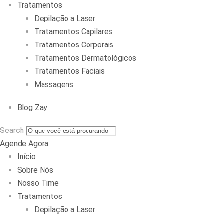
Tratamentos
Depilação a Laser
Tratamentos Capilares
Tratamentos Corporais
Tratamentos Dermatológicos
Tratamentos Faciais
Massagens
Blog Zay
Search
Agende Agora
Início
Sobre Nós
Nosso Time
Tratamentos
Depilação a Laser