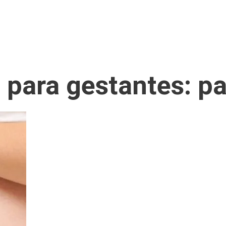
 para gestantes: p