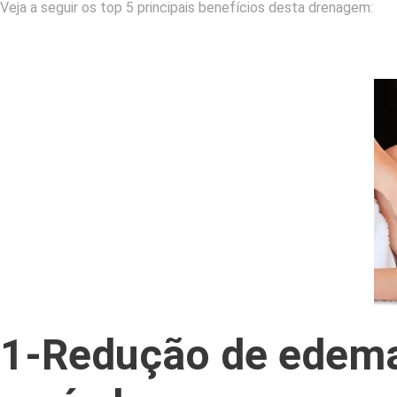
Veja a seguir os top 5 principais benefícios desta drenagem:
1-Redução de edema