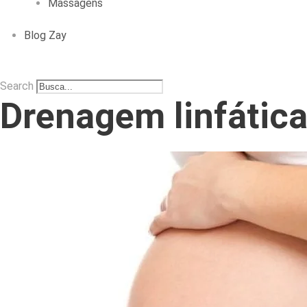
Massagens
Blog Zay
Search
Drenagem linfática