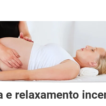
 e relaxamento ince