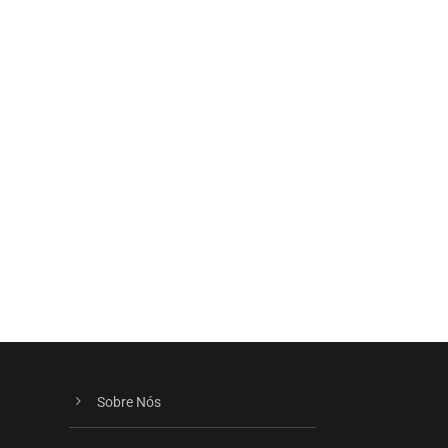
Sobre Nós