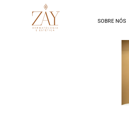
SOBRE NÓS