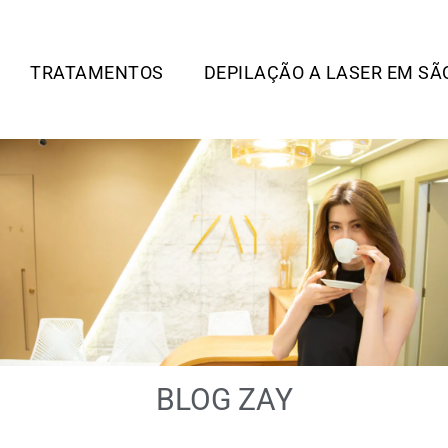
TRATAMENTOS
DEPILAÇÃO A LASER EM SÃ
BLOG ZAY