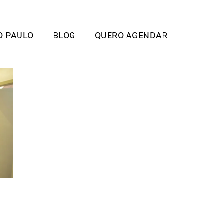
O PAULO
BLOG
QUERO AGENDAR