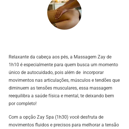
Relaxante da cabeça aos pés, a Massagem Zay de
1h10 é especialmente para quem busca um momento
único de autocuidado, pois além de incorporar
movimentos nas articulações, músculos e tendões que
diminuem as tensões musculares, essa massagem
reequilibra a saúde física e mental, te deixando bem
por completo!
Com a opção Zay Spa (1h30)
você desfruta de
movimentos fluidos e precisos para melhorar a tensão