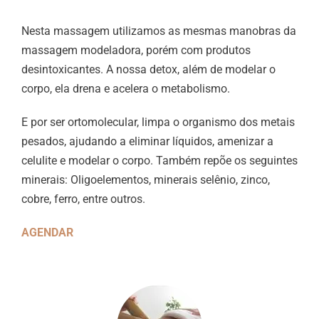
Nesta massagem utilizamos as mesmas manobras da
massagem modeladora, porém com produtos
desintoxicantes. A nossa detox, além de modelar o
corpo, ela drena e acelera o metabolismo.
E por ser ortomolecular, limpa o organismo dos metais
pesados, ajudando a eliminar líquidos, amenizar a
celulite e modelar o corpo. Também repõe os seguintes
minerais: Oligoelementos, minerais selênio, zinco,
cobre, ferro, entre outros.
AGENDAR