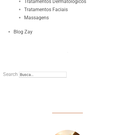
Tratamentos Dermatológicos
Tratamentos Faciais
Massagens
Blog Zay
Search