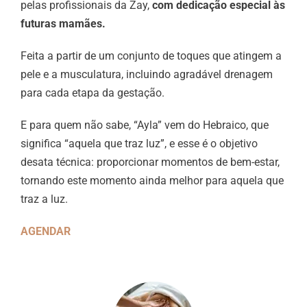
pelas profissionais da Zay,
com dedicação especial às
futuras mamães.
Feita a partir de um conjunto de toques que atingem a
pele e a musculatura, incluindo agradável drenagem
para cada etapa da gestação.
E para quem não sabe, “Ayla” vem do Hebraico, que
significa “aquela que traz luz”, e esse é o objetivo
desata técnica: proporcionar momentos de bem-estar,
tornando este momento ainda melhor para aquela que
traz a luz.
AGENDAR