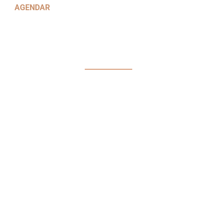
AGENDAR