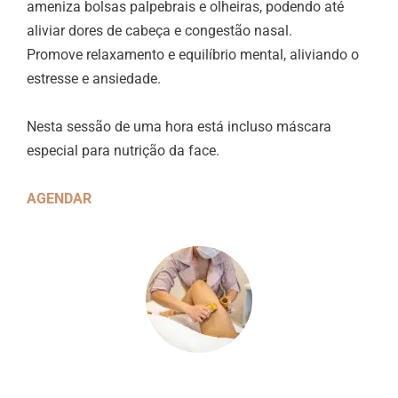
ameniza bolsas palpebrais e olheiras, podendo até
aliviar dores de cabeça e congestão nasal.
Promove relaxamento e equilíbrio mental, aliviando o
estresse e ansiedade.
Nesta sessão de uma hora está incluso máscara
especial para nutrição da face.
AGENDAR