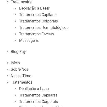
Tratamentos
Depilação a Laser
Tratamentos Capilares
Tratamentos Corporais
Tratamentos Dermatológicos
Tratamentos Faciais
Massagens
Blog Zay
Início
Sobre Nós
Nosso Time
Tratamentos
Depilação a Laser
Tratamentos Capilares
Tratamentos Corporais