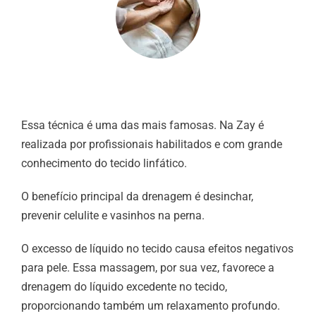
Essa técnica é uma das mais famosas. Na Zay é
realizada por profissionais habilitados e com grande
conhecimento do tecido linfático.
O benefício principal da drenagem é desinchar,
prevenir celulite e vasinhos na perna.
O excesso de líquido no tecido causa efeitos negativos
para pele. Essa massagem, por sua vez, favorece a
drenagem do líquido excedente no tecido,
proporcionando também um relaxamento profundo.