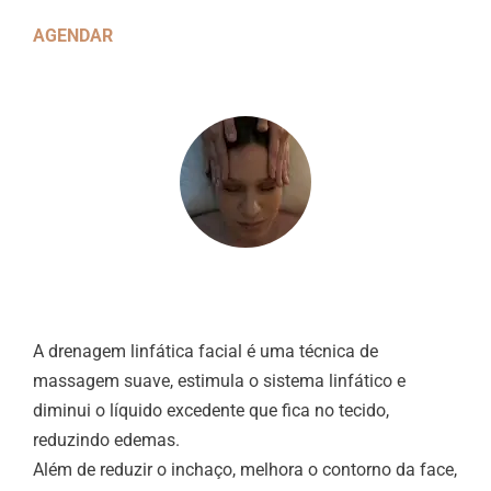
AGENDAR
A drenagem linfática facial é uma técnica de
massagem suave, estimula o sistema linfático e
diminui o líquido excedente que fica no tecido,
reduzindo edemas.
Além de reduzir o inchaço, melhora o contorno da face,