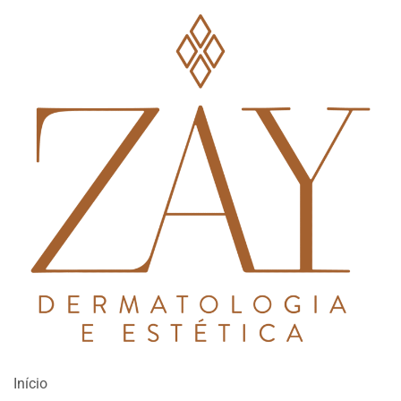
Início