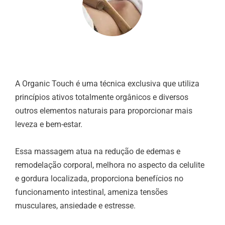
A Organic Touch é uma técnica exclusiva que utiliza
princípios ativos totalmente orgânicos e diversos
outros elementos naturais para proporcionar mais
leveza e bem-estar.
Essa massagem atua na redução de edemas e
remodelação corporal, melhora no aspecto da celulite
e gordura localizada, proporciona benefícios no
funcionamento intestinal, ameniza tensões
musculares, ansiedade e estresse.