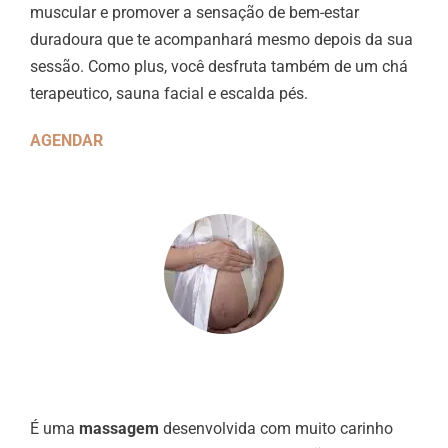
muscular e promover a sensação de bem-estar
duradoura que te acompanhará mesmo depois da sua
sessão. Como plus, você desfruta também de um chá
terapeutico, sauna facial e escalda pés.
AGENDAR
É uma
massagem
desenvolvida com muito carinho