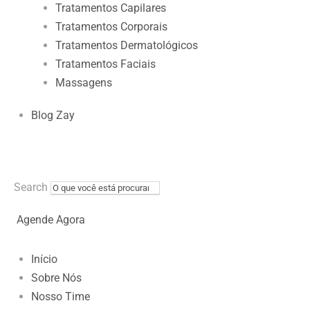
Tratamentos Capilares
Tratamentos Corporais
Tratamentos Dermatológicos
Tratamentos Faciais
Massagens
Blog Zay
Search
Agende Agora
Início
Sobre Nós
Nosso Time