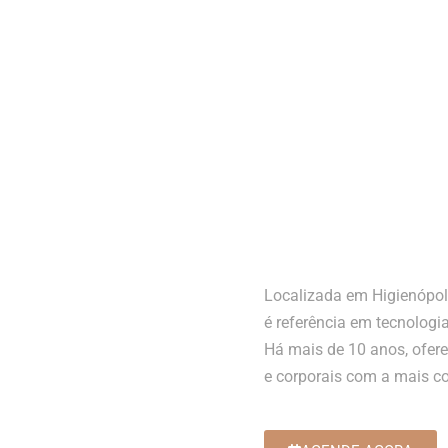
Localizada em Higienópoli
é referência em tecnologia
Há mais de 10 anos, ofer
e corporais com a mais co