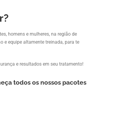
r?
tes, homens e mulheres, na região de
o e equipe altamente treinada, para te
urança e resultados em seu tratamento!
eça todos os nossos pacotes