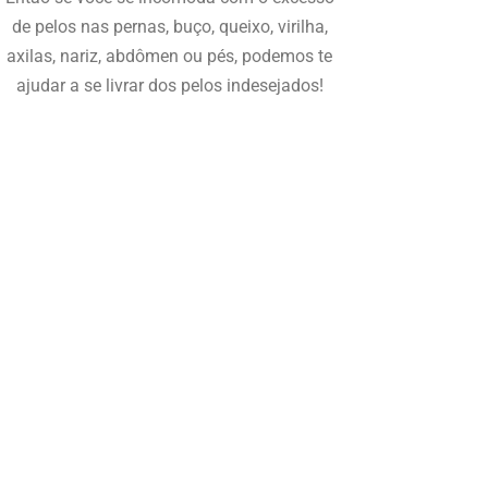
de pelos nas pernas, buço, queixo, virilha,
axilas, nariz, abdômen ou pés, podemos te
ajudar a se livrar dos pelos indesejados!