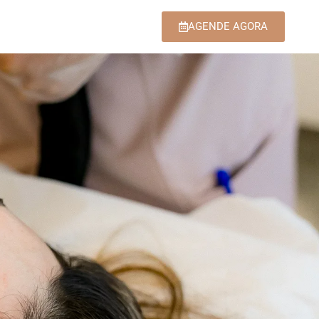
AGENDE AGORA