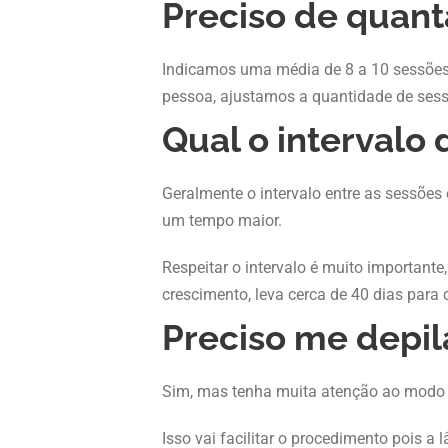
Preciso de quant
Indicamos uma média de 8 a 10 sessões i
pessoa, ajustamos a quantidade de sess
Qual o intervalo
Geralmente o intervalo entre as sessões
um tempo maior.
Respeitar o intervalo é muito importante
crescimento, leva cerca de 40 dias par
Preciso me depil
Sim, mas tenha muita atenção ao modo c
Isso vai facilitar o procedimento pois a