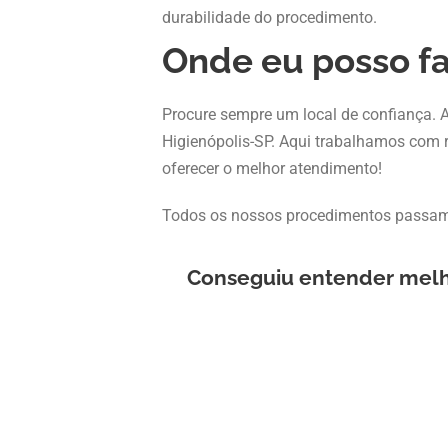
durabilidade do procedimento.
Onde eu posso fa
Procure sempre um local de confiança. A
Higienópolis-SP. Aqui trabalhamos com re
oferecer o melhor atendimento!
Todos os nossos procedimentos passam 
Conseguiu entender melho