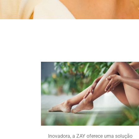
Inovadora, a ZAY oferece uma solução