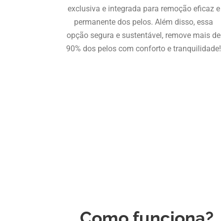
exclusiva e integrada para remoção eficaz e
permanente dos pelos. Além disso, essa
opção segura e sustentável, remove mais de
90% dos pelos com conforto e tranquilidade
Como funciona?