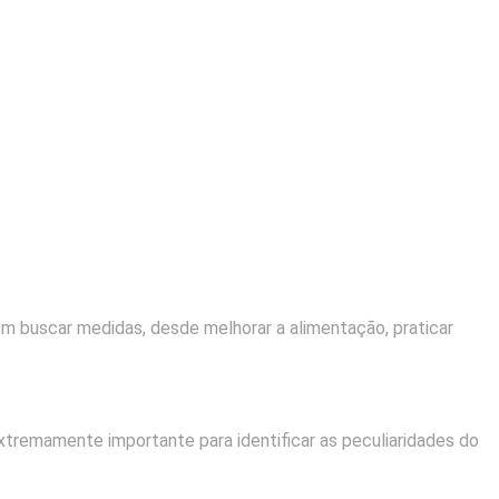
m buscar medidas, desde melhorar a alimentação, praticar
extremamente importante para identificar as peculiaridades do