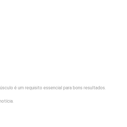
úsculo é um requisito essencial para bons resultados.
otícia.