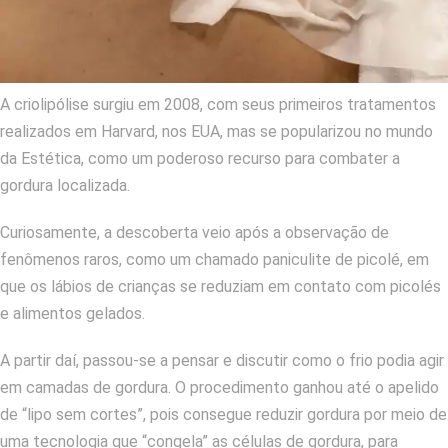
A criolipólise surgiu em 2008, com seus primeiros tratamentos
realizados em Harvard, nos EUA, mas se popularizou no mundo
da Estética, como um poderoso recurso para combater a
gordura localizada.
Curiosamente, a descoberta veio após a observação de
fenômenos raros, como um chamado paniculite de picolé, em
que os lábios de crianças se reduziam em contato com picolés
e alimentos gelados.
A partir daí, passou-se a pensar e discutir como o frio podia agir
em camadas de gordura.
O procedimento ganhou até o apelido
de “lipo sem cortes”, pois consegue reduzir gordura por meio de
uma tecnologia que “congela” as células de gordura, para