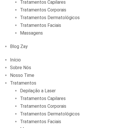
Tratamentos Capilares
Tratamentos Corporais
Tratamentos Dermatológicos
Tratamentos Faciais
Massagens
Blog Zay
Início
Sobre Nós
Nosso Time
Tratamentos
Depilação a Laser
Tratamentos Capilares
Tratamentos Corporais
Tratamentos Dermatológicos
Tratamentos Faciais