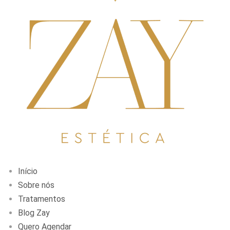
Início
Sobre nós
Tratamentos
Blog Zay
Quero Agendar