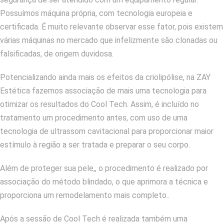
Possuímos máquina própria, com tecnologia europeia e
certificada. É muito relevante observar esse fator, pois existem
várias máquinas no mercado que infelizmente são clonadas ou
falsificadas, de origem duvidosa.
Potencializando ainda mais os efeitos da criolipólise, na ZAY
Estética fazemos associação de mais uma tecnologia para
otimizar os resultados do Cool Tech. Assim, é incluído no
tratamento um procedimento antes, com uso de uma
tecnologia de ultrassom cavitacional para proporcionar maior
estímulo à região a ser tratada e preparar o seu corpo.
Além de proteger sua pele,
, o procedimento é realizado por
associação do método blindado, o que aprimora a técnica e
proporciona um remodelamento mais completo..
Após a sessão de Cool Tech é realizada também uma