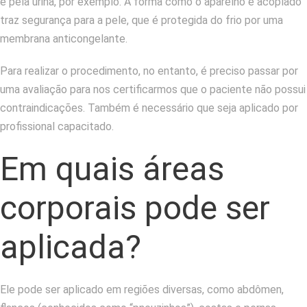
e pela urina, por exemplo.
A forma como o aparelho é acoplado
traz segurança para a pele, que é protegida do frio por uma
membrana anticongelante.
Para realizar o procedimento, no entanto, é preciso passar por
uma avaliação para nos certificarmos que o paciente não possui
contraindicações. Também é necessário que seja aplicado por
profissional capacitado.
Em quais áreas
corporais pode ser
aplicada?
Ele pode ser aplicado em regiões diversas, como abdômen,