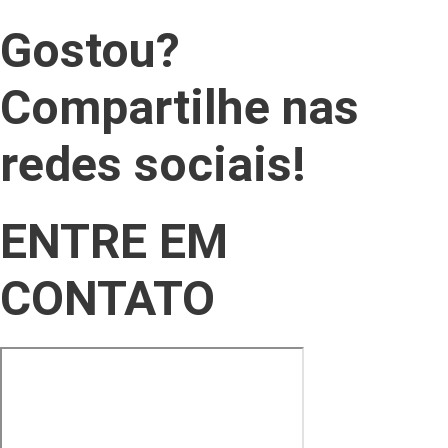
Gostou?
Compartilhe nas
redes sociais!
ENTRE EM
CONTATO