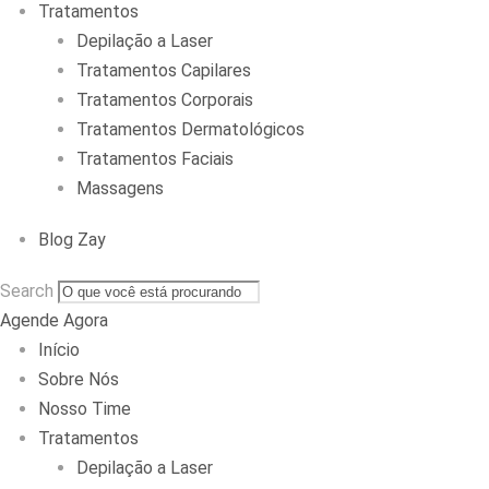
Tratamentos
Depilação a Laser
Tratamentos Capilares
Tratamentos Corporais
Tratamentos Dermatológicos
Tratamentos Faciais
Massagens
Blog Zay
Search
Agende Agora
Início
Sobre Nós
Nosso Time
Tratamentos
Depilação a Laser