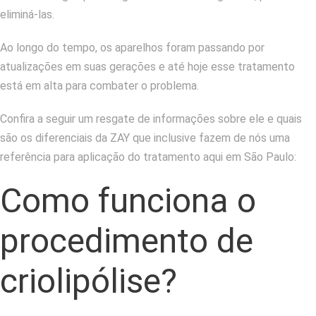
eliminá-las.
Ao longo do tempo, os aparelhos foram passando por
atualizações em suas gerações e até hoje esse tratamento
está em alta para combater o problema.
Confira a seguir um resgate de informações sobre ele e quais
são os diferenciais da ZAY que inclusive fazem de nós uma
referência para aplicação do tratamento aqui em São Paulo:
Como funciona o
procedimento de
criolipólise?