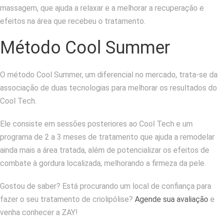
massagem, que ajuda a relaxar e a melhorar a recuperação e
efeitos na área que recebeu o tratamento.
Método Cool Summer
O método Cool Summer, um diferencial no mercado, trata-se da
associação de duas tecnologias para melhorar os resultados do
Cool Tech.
Ele consiste em sessões posteriores ao Cool Tech e um
programa de 2 a 3 meses de tratamento que ajuda a remodelar
ainda mais a área tratada, além de potencializar os efeitos de
combate à gordura localizada, melhorando a firmeza da pele.
Gostou de saber? Está procurando um local de confiança para
fazer o seu tratamento de criolipólise?
Agende sua avaliação
e
venha conhecer a ZAY!