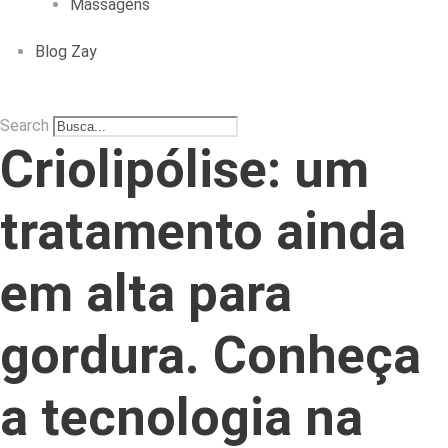
Massagens
Blog Zay
Search
Criolipólise: um
tratamento ainda
em alta para
gordura. Conheça
a tecnologia na