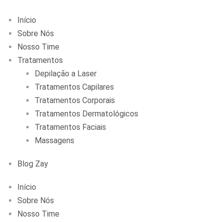
Início
Sobre Nós
Nosso Time
Tratamentos
Depilação a Laser
Tratamentos Capilares
Tratamentos Corporais
Tratamentos Dermatológicos
Tratamentos Faciais
Massagens
Blog Zay
Início
Sobre Nós
Nosso Time