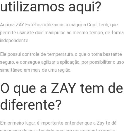
utilizamos aqui?
Aqui na ZAY Estética utilizamos a máquina Cool Tech, que
permite usar até dois manípulos ao mesmo tempo, de forma
independente.
Ele possui controle de temperatura, o que o torna bastante
seguro, e consegue agilizar a aplicação, por possibilitar o uso
simultâneo em mais de uma região.
O que a ZAY tem de
diferente?
Em primeiro lugar, é importante entender que a Zay te dá
segurança de ser atendido com um equipamento regular.