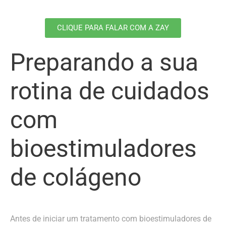
CLIQUE PARA FALAR COM A ZAY
Preparando a sua
rotina de cuidados
com
bioestimuladores
de colágeno
Antes de iniciar um tratamento com bioestimuladores de