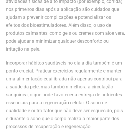
atividades físicas de alto impacto (por exemplo, corrida)
nos primeiros dias após a aplicação são cuidados que
ajudam a prevenir complicações e potencializar os
efeitos dos bioestimuladores. Além disso, o uso de
produtos calmantes, como geis ou cremes com aloe vera,
pode ajudar a minimizar qualquer desconforto ou
irritação na pele.
Incorporar hábitos saudáveis no dia a dia também é um
ponto crucial. Praticar exercícios regularmente e manter
uma alimentação equilibrada não apenas contribui para
a saúde da pele, mas também melhora a circulação
sanguínea, o que pode favorecer a entrega de nutrientes
essenciais para a regeneração celular. O sono de
qualidade é outro fator que não deve ser esquecido, pois
é durante o sono que o corpo realiza a maior parte dos
processos de recuperação e regeneração.