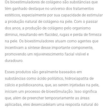
Os bioestimuladores de colágeno são substâncias que
têm ganhado destaque no universo dos tratamentos
estéticos, especialmente por sua capacidade de estimular
a produção natural de colágeno na pele. Com o passar
dos anos, a produção de colágeno pelo organismo
diminui, resultando em flacidez, rugas e perda de firmeza
na pele. Os bioestimuladores atuam como agentes que
incentivam a síntese desse importante componente,
promovendo um rejuvenescimento facial visível e
duradouro.
Esses produtos são geralmente baseados em
substâncias como ácido polilático, hidroxiapatita de
cálcio e polidioxanona, que, ao serem injetadas na pele,
iniciam um processo de bioestimulação. Isso significa
que, além de preencher temporariamente as áreas
aplicadas, eles desencadeiam uma resposta natural do