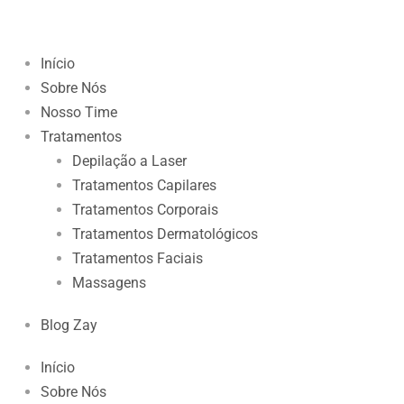
Início
Sobre Nós
Nosso Time
Tratamentos
Depilação a Laser
Tratamentos Capilares
Tratamentos Corporais
Tratamentos Dermatológicos
Tratamentos Faciais
Massagens
Blog Zay
Início
Sobre Nós