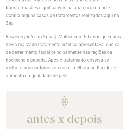
transformações significativas na aparência da pele.
Confira alguns casos de tratamentos realizados aqui na
Zay:
Imagens (antes x depois)
: Mulher com 50 anos que nunca
havia realizado tratamento estético apresentava queixa
de derretimento facial principalmente nas regiões da
bochecha e papada. Após o tratamento observa-se
melhora nos contornos do rosto, melhora na flacidez e
aumento da qualidade de pele.