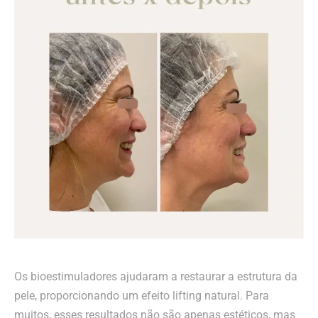
Os bioestimuladores ajudaram a restaurar a estrutura da
pele, proporcionando um efeito lifting natural. Para
muitos, esses resultados não são apenas estéticos, mas