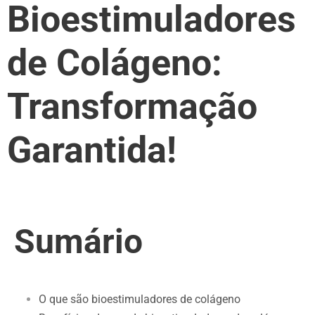
Bioestimuladores
de Colágeno:
Transformação
Garantida!
Sumário
O que são bioestimuladores de colágeno