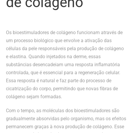
de colágeno
Os bioestimuladores de colágeno funcionam através de
um processo biológico que envolve a ativação das
células da pele responsáveis pela produção de colágeno
e elastina. Quando injetados na derme, essas
substâncias desencadeiam uma resposta inflamatória
controlada, que é essencial para a regeneração celular.
Essa resposta é natural e faz parte do processo de
cicatrização do corpo, permitindo que novas fibras de
colágeno sejam formadas.
Com o tempo, as moléculas dos bioestimuladores são
gradualmente absorvidas pelo organismo, mas os efeitos
permanecem graças à nova produção de colágeno. Esse