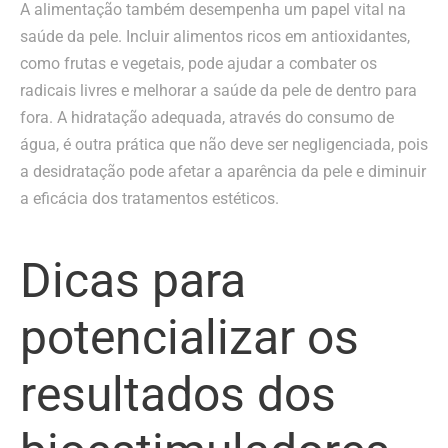
A alimentação também desempenha um papel vital na
saúde da pele. Incluir alimentos ricos em antioxidantes,
como frutas e vegetais, pode ajudar a combater os
radicais livres e melhorar a saúde da pele de dentro para
fora. A hidratação adequada, através do consumo de
água, é outra prática que não deve ser negligenciada, pois
a desidratação pode afetar a aparência da pele e diminuir
a eficácia dos tratamentos estéticos.
Dicas para
potencializar os
resultados dos