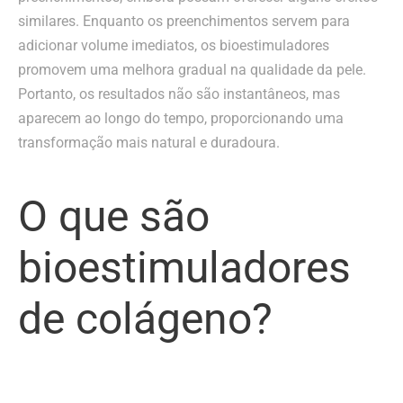
similares. Enquanto os preenchimentos servem para
adicionar volume imediatos, os bioestimuladores
promovem uma melhora gradual na qualidade da pele.
Portanto, os resultados não são instantâneos, mas
aparecem ao longo do tempo, proporcionando uma
transformação mais natural e duradoura.
O que são
bioestimuladores
de colágeno?