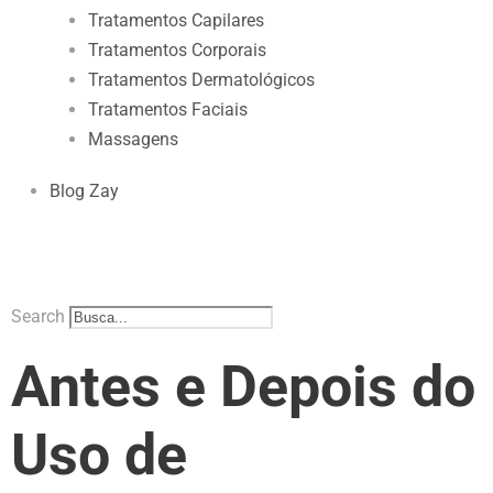
Tratamentos Capilares
Tratamentos Corporais
Tratamentos Dermatológicos
Tratamentos Faciais
Massagens
Blog Zay
Search
Antes e Depois do
Uso de