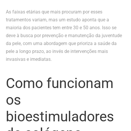
As faixas etárias que mais procuram por esses
tratamentos variam, mas um estudo aponta que a
maioria dos pacientes tem entre 30 e 50 anos. Isso se
deve à busca por prevenção e manutenção da juventude
da pele, com uma abordagem que prioriza a saúde da
pele a longo prazo, ao invés de intervenções mais
invasivas e imediatas.
Como funcionam
os
bioestimuladores