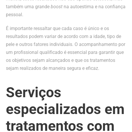
também uma grande
boost
na autoestima e na confiança
pessoal.
É importante ressaltar que cada caso é único e os
resultados podem variar de acordo com a idade, tipo de
pele e outros fatores individuais. O acompanhamento por
um profissional qualificado é essencial para garantir que
os objetivos sejam alcançados e que os tratamentos
sejam realizados de maneira segura e eficaz.
Serviços
especializados em
tratamentos com