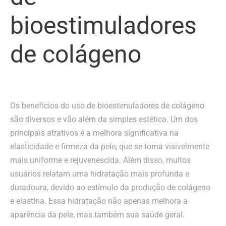
bioestimuladores
de colágeno
Os benefícios do uso de bioestimuladores de colágeno
são diversos e vão além da simples estética. Um dos
principais atrativos é a melhora significativa na
elasticidade e firmeza da pele, que se torna visivelmente
mais uniforme e rejuvenescida. Além disso, muitos
usuários relatam uma hidratação mais profunda e
duradoura, devido ao estímulo da produção de colágeno
e elastina. Essa hidratação não apenas melhora a
aparência da pele, mas também sua saúde geral.