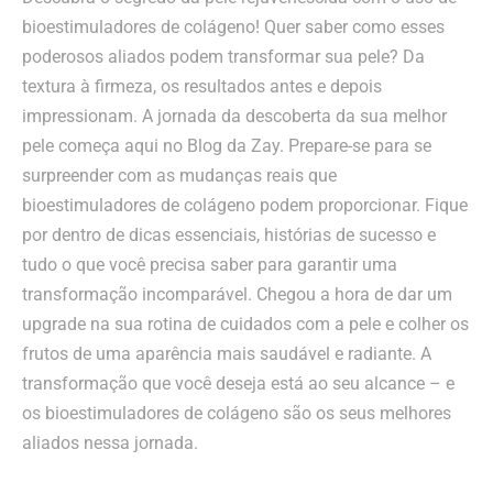
bioestimuladores de colágeno! Quer saber como esses
poderosos aliados podem transformar sua pele? Da
textura à firmeza, os resultados antes e depois
impressionam. A jornada da descoberta da sua melhor
pele começa aqui no Blog da Zay. Prepare-se para se
surpreender com as mudanças reais que
bioestimuladores de colágeno podem proporcionar. Fique
por dentro de dicas essenciais, histórias de sucesso e
tudo o que você precisa saber para garantir uma
transformação incomparável. Chegou a hora de dar um
upgrade na sua rotina de cuidados com a pele e colher os
frutos de uma aparência mais saudável e radiante. A
transformação que você deseja está ao seu alcance – e
os bioestimuladores de colágeno são os seus melhores
aliados nessa jornada.