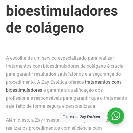
bioestimuladores
de colágeno
A escolha de um serviço especializado para realizar
tratamentos com bioestimuladores de colágeno é crucial
para garantir resultados satisfatórios e a segurança do
procedimento. A Zay Estética oferece
tratamentos com
bioestimuladores
e garante a qualificação dos
profissionais responsáveis para garantir que o tratamento
seja feito de forma segura e personalizada.
Fale com a
Zay Estética
Além disso, a Zay investe em tecnologia de ponta para
realizar os procedimentos com eficiência com