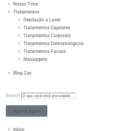
Nosso Time
Tratamentos
Depilação a Laser
Tratamentos Capilares
Tratamentos Corporais
Tratamentos Dermatológicos
Tratamentos Faciais
Massagens
Blog Zay
Search
Agende Agora
Início