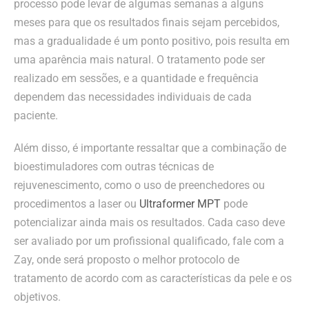
processo pode levar de algumas semanas a alguns
meses para que os resultados finais sejam percebidos,
mas a gradualidade é um ponto positivo, pois resulta em
uma aparência mais natural. O tratamento pode ser
realizado em sessões, e a quantidade e frequência
dependem das necessidades individuais de cada
paciente.
Além disso, é importante ressaltar que a combinação de
bioestimuladores com outras técnicas de
rejuvenescimento, como o uso de preenchedores ou
procedimentos a laser ou
Ultraformer MPT
pode
potencializar ainda mais os resultados. Cada caso deve
ser avaliado por um profissional qualificado, fale com a
Zay, onde será proposto o melhor protocolo de
tratamento de acordo com as características da pele e os
objetivos.