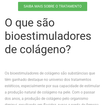
SAIBA MAIS SOBRE O TRATAMENTO
O que são
bioestimuladores
de colágeno?
Os bioestimuladores de colágeno são substâncias que
têm ganhado destaque no universo dos tratamentos
estéticos, especialmente por sua capacidade de estimular
a produção natural de colágeno na pele. Com o passar
dos anos, a produção de colágeno pelo organismo
diminui, resultando em flacidez, rugas e perda de firmeza