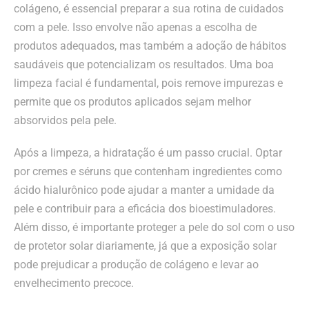
colágeno, é essencial preparar a sua rotina de cuidados
com a pele. Isso envolve não apenas a escolha de
produtos adequados, mas também a adoção de hábitos
saudáveis que potencializam os resultados. Uma boa
limpeza facial é fundamental, pois remove impurezas e
permite que os produtos aplicados sejam melhor
absorvidos pela pele.
Após a limpeza, a hidratação é um passo crucial. Optar
por cremes e séruns que contenham ingredientes como
ácido hialurônico pode ajudar a manter a umidade da
pele e contribuir para a eficácia dos bioestimuladores.
Além disso, é importante proteger a pele do sol com o uso
de protetor solar diariamente, já que a exposição solar
pode prejudicar a produção de colágeno e levar ao
envelhecimento precoce.