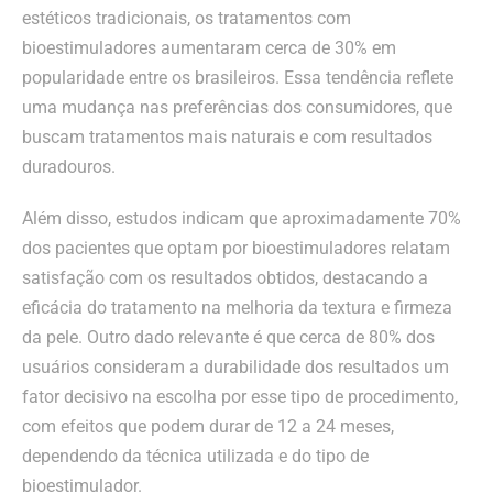
estéticos tradicionais, os tratamentos com
bioestimuladores aumentaram cerca de 30% em
popularidade entre os brasileiros. Essa tendência reflete
uma mudança nas preferências dos consumidores, que
buscam tratamentos mais naturais e com resultados
duradouros.
Além disso, estudos indicam que aproximadamente 70%
dos pacientes que optam por bioestimuladores relatam
satisfação com os resultados obtidos, destacando a
eficácia do tratamento na melhoria da textura e firmeza
da pele. Outro dado relevante é que cerca de 80% dos
usuários consideram a durabilidade dos resultados um
fator decisivo na escolha por esse tipo de procedimento,
com efeitos que podem durar de 12 a 24 meses,
dependendo da técnica utilizada e do tipo de
bioestimulador.