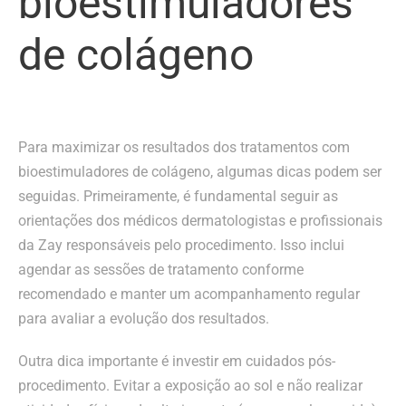
bioestimuladores
de colágeno
Para maximizar os resultados dos tratamentos com
bioestimuladores de colágeno, algumas dicas podem ser
seguidas. Primeiramente, é fundamental seguir as
orientações dos médicos dermatologistas e profissionais
da Zay responsáveis pelo procedimento. Isso inclui
agendar as sessões de tratamento conforme
recomendado e manter um acompanhamento regular
para avaliar a evolução dos resultados.
Outra dica importante é investir em cuidados pós-
procedimento. Evitar a exposição ao sol e não realizar