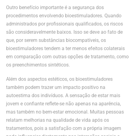
Outro benefício importante é a segurança dos
procedimentos envolvendo bioestimuladores. Quando
administrados por profissionais qualificados, os riscos
são consideravelmente baixos. Isso se deve ao fato de
que, por serem substâncias biocompatíveis, os
bioestimuladores tendem a ter menos efeitos colaterais
em comparação com outras opções de tratamento, como
os preenchimentos sintéticos.
Além dos aspectos estéticos, os bioestimuladores
também podem trazer um impacto positivo na
autoestima dos indivíduos. A sensação de estar mais
jovem e confiante reflete-se não apenas na aparência,
mas também no bem-estar emocional. Muitas pessoas
relatam melhorias na qualidade de vida após os
tratamentos, pois a satisfação com a própria imagem