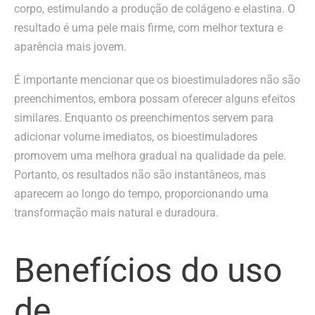
corpo, estimulando a produção de colágeno e elastina. O
resultado é uma pele mais firme, com melhor textura e
aparência mais jovem.
É importante mencionar que os bioestimuladores não são
preenchimentos, embora possam oferecer alguns efeitos
similares. Enquanto os preenchimentos servem para
adicionar volume imediatos, os bioestimuladores
promovem uma melhora gradual na qualidade da pele.
Portanto, os resultados não são instantâneos, mas
aparecem ao longo do tempo, proporcionando uma
transformação mais natural e duradoura.
Benefícios do uso
de