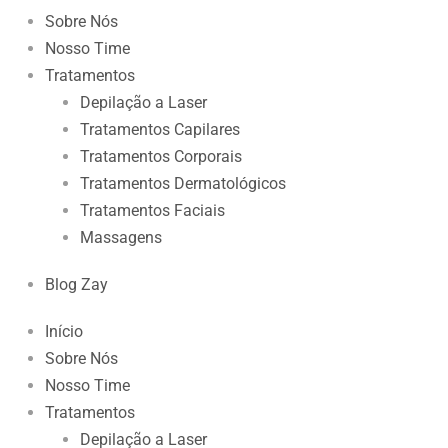
Sobre Nós
Nosso Time
Tratamentos
Depilação a Laser
Tratamentos Capilares
Tratamentos Corporais
Tratamentos Dermatológicos
Tratamentos Faciais
Massagens
Blog Zay
Início
Sobre Nós
Nosso Time
Tratamentos
Depilação a Laser